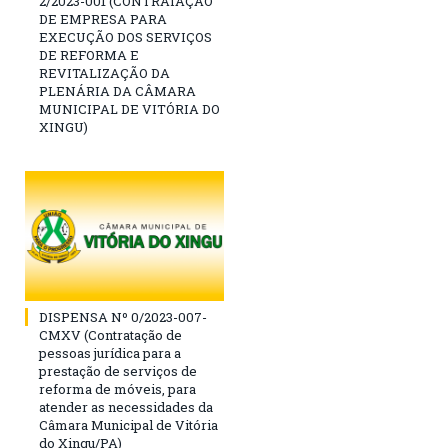
2/2023-001 (CONTRATAÇÃO
DE EMPRESA PARA
EXECUÇÃO DOS SERVIÇOS
DE REFORMA E
REVITALIZAÇÃO DA
PLENÁRIA DA CÂMARA
MUNICIPAL DE VITÓRIA DO
XINGU)
DISPENSA Nº 0/2023-007-
CMXV (Contratação de
pessoas jurídica para a
prestação de serviços de
reforma de móveis, para
atender as necessidades da
Câmara Municipal de Vitória
do Xingu/PA)