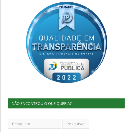
NÃO ENCONTROU O QUE QUERIA?