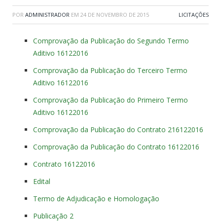
POR
ADMINISTRADOR
EM
24 DE NOVEMBRO DE 2015
LICITAÇÕES
Comprovação da Publicação do Segundo Termo
Aditivo 16122016
Comprovação da Publicação do Terceiro Termo
Aditivo 16122016
Comprovação da Publicação do Primeiro Termo
Aditivo 16122016
Comprovação da Publicação do Contrato 216122016
Comprovação da Publicação do Contrato 16122016
Contrato 16122016
Edital
Termo de Adjudicação e Homologação
Publicação 2