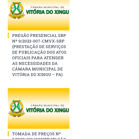
PREGÃO PRESENCIAL SRP
Nº 9/2023-007-CMVX-SRP
(PRESTAÇÃO DE SERVIÇOS
DE PUBLICAÇÃO DOS ATOS
OFICIAIS PARA ATENDER
AS NECESSIDADES DA
CÂMARA MUNICIPAL DE
VITÓRIA DO XINGU – PA)
TOMADA DE PREÇOS Nº