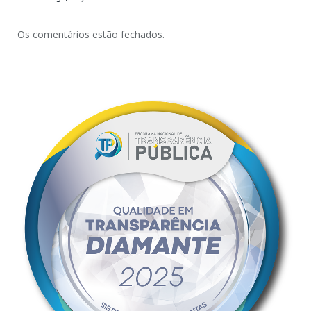
Os comentários estão fechados.