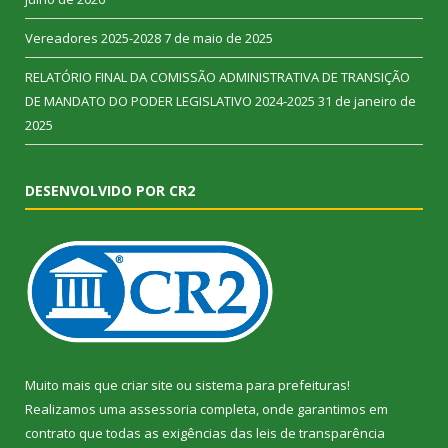
Vereadores 2025-2028
7 de maio de 2025
RELATÓRIO FINAL DA COMISSÃO ADMINISTRATIVA DE TRANSIÇÃO
DE MANDATO DO PODER LEGISLATIVO 2024-2025
31 de janeiro de
2025
DESENVOLVIDO POR CR2
Muito mais que
criar site
ou
sistema para prefeituras
!
Realizamos uma
assessoria
completa, onde garantimos em
contrato que todas as exigências das
leis de transparência