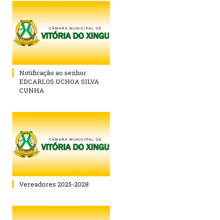
Notificação ao senhor
EDCARLOS UCHOA SILVA
CUNHA
Vereadores 2025-2028