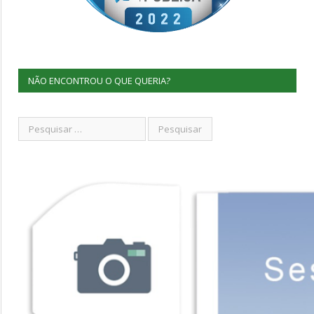
NÃO ENCONTROU O QUE QUERIA?