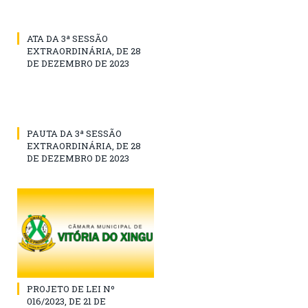
ATA DA 3ª SESSÃO
EXTRAORDINÁRIA, DE 28
DE DEZEMBRO DE 2023
PAUTA DA 3ª SESSÃO
EXTRAORDINÁRIA, DE 28
DE DEZEMBRO DE 2023
PROJETO DE LEI Nº
016/2023, DE 21 DE