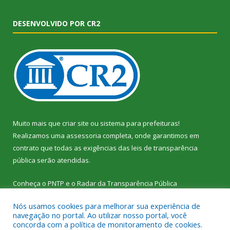
DESENVOLVIDO POR CR2
Muito mais que
criar site
ou
sistema para prefeituras
!
Realizamos uma
assessoria
completa, onde garantimos em
contrato que todas as exigências das
leis de transparência
pública
serão atendidas.
Conheça o
PNTP
e o
Radar da Transparência Pública
Nós usamos cookies para melhorar sua experiência de
navegação no portal. Ao utilizar nosso portal, você
concorda com a política de monitoramento de cookies.