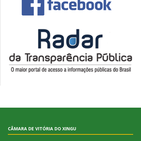
CÂMARA DE VITÓRIA DO XINGU