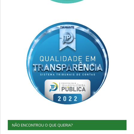
NÃO ENCONTROU O QUE QUERIA?