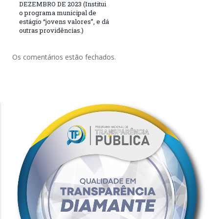
DEZEMBRO DE 2023 (Institui
o programa municipal de
estágio “jovens valores”, e dá
outras providências.)
Os comentários estão fechados.