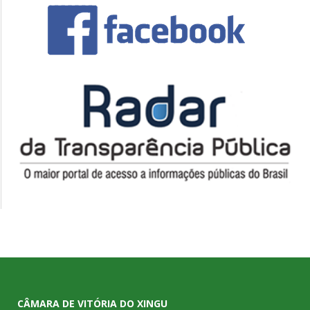
CÂMARA DE VITÓRIA DO XINGU