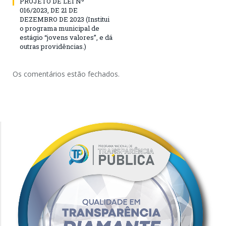
PROJETO DE LEI Nº
016/2023, DE 21 DE
DEZEMBRO DE 2023 (Institui
o programa municipal de
estágio “jovens valores”, e dá
outras providências.)
Os comentários estão fechados.