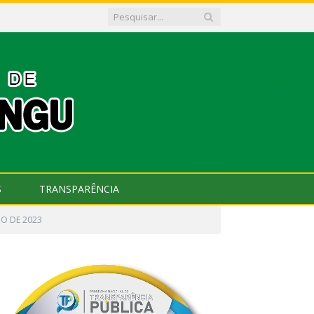
S
TRANSPARÊNCIA
HO DE 2023