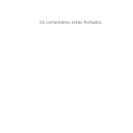
Os comentários estão fechados.