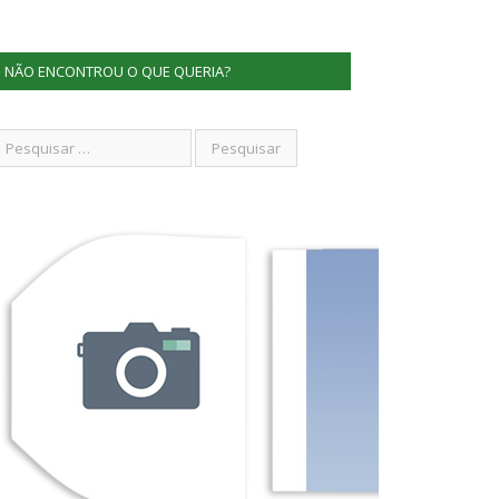
NÃO ENCONTROU O QUE QUERIA?