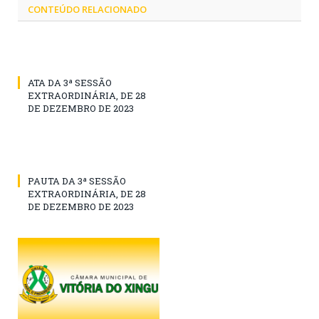
CONTEÚDO RELACIONADO
ATA DA 3ª SESSÃO
EXTRAORDINÁRIA, DE 28
DE DEZEMBRO DE 2023
PAUTA DA 3ª SESSÃO
EXTRAORDINÁRIA, DE 28
DE DEZEMBRO DE 2023