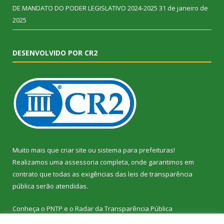
DE MANDATO DO PODER LEGISLATIVO 2024-2025
31 de janeiro de
2025
DESENVOLVIDO POR CR2
Muito mais que
criar site
ou
sistema para prefeituras
!
Realizamos uma
assessoria
completa, onde garantimos em
contrato que todas as exigências das
leis de transparência
pública
serão atendidas.
Conheça o
PNTP
e o
Radar da Transparência Pública