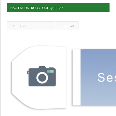
NÃO ENCONTROU O QUE QUERIA?