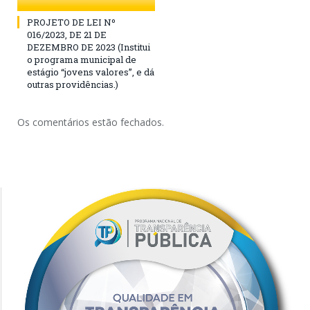
PROJETO DE LEI Nº
016/2023, DE 21 DE
DEZEMBRO DE 2023 (Institui
o programa municipal de
estágio “jovens valores”, e dá
outras providências.)
Os comentários estão fechados.