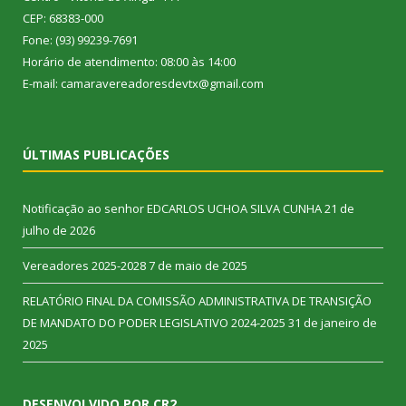
CEP: 68383-000
Fone: (93) 99239-7691
Horário de atendimento: 08:00 às 14:00
E-mail: camaravereadoresdevtx@gmail.com
ÚLTIMAS PUBLICAÇÕES
Notificação ao senhor EDCARLOS UCHOA SILVA CUNHA
21 de
julho de 2026
Vereadores 2025-2028
7 de maio de 2025
RELATÓRIO FINAL DA COMISSÃO ADMINISTRATIVA DE TRANSIÇÃO
DE MANDATO DO PODER LEGISLATIVO 2024-2025
31 de janeiro de
2025
DESENVOLVIDO POR CR2