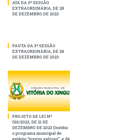
ATA DA 3ª SESSÃO
EXTRAORDINÁRIA, DE 28
DE DEZEMBRO DE 2023
PAUTA DA 3ª SESSÃO
EXTRAORDINÁRIA, DE 28
DE DEZEMBRO DE 2023
PROJETO DE LEI Nº
016/2023, DE 21 DE
DEZEMBRO DE 2023 (Institui
o programa municipal de
estágio “jovens valores”, e dá