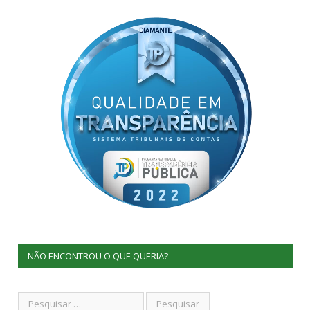
NÃO ENCONTROU O QUE QUERIA?