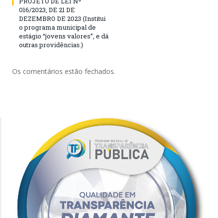
PROJETO DE LEI Nº
016/2023, DE 21 DE
DEZEMBRO DE 2023 (Institui
o programa municipal de
estágio “jovens valores”, e dá
outras providências.)
Os comentários estão fechados.