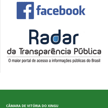
CÂMARA DE VITÓRIA DO XINGU