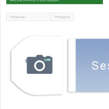
NÃO ENCONTROU O QUE QUERIA?