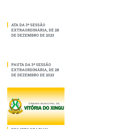
ATA DA 3ª SESSÃO
EXTRAORDINÁRIA, DE 28
DE DEZEMBRO DE 2023
PAUTA DA 3ª SESSÃO
EXTRAORDINÁRIA, DE 28
DE DEZEMBRO DE 2023