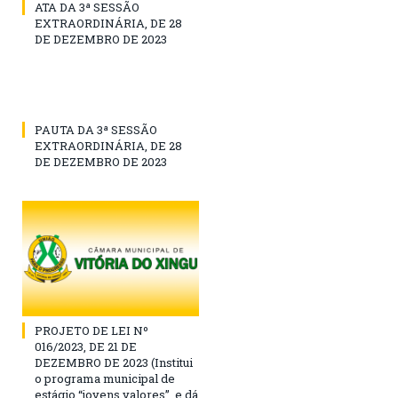
ATA DA 3ª SESSÃO
EXTRAORDINÁRIA, DE 28
DE DEZEMBRO DE 2023
PAUTA DA 3ª SESSÃO
EXTRAORDINÁRIA, DE 28
DE DEZEMBRO DE 2023
PROJETO DE LEI Nº
016/2023, DE 21 DE
DEZEMBRO DE 2023 (Institui
o programa municipal de
estágio “jovens valores”, e dá