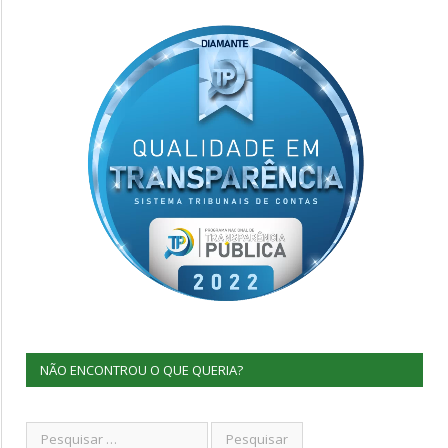
NÃO ENCONTROU O QUE QUERIA?