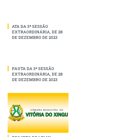
ATA DA 3ª SESSÃO
EXTRAORDINÁRIA, DE 28
DE DEZEMBRO DE 2023
PAUTA DA 3ª SESSÃO
EXTRAORDINÁRIA, DE 28
DE DEZEMBRO DE 2023