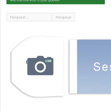
NÃO ENCONTROU O QUE QUERIA?