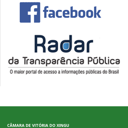
CÂMARA DE VITÓRIA DO XINGU