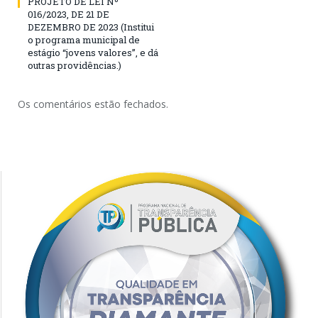
PROJETO DE LEI Nº
016/2023, DE 21 DE
DEZEMBRO DE 2023 (Institui
o programa municipal de
estágio “jovens valores”, e dá
outras providências.)
Os comentários estão fechados.