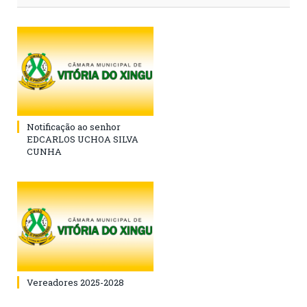
Notificação ao senhor
EDCARLOS UCHOA SILVA
CUNHA
Vereadores 2025-2028