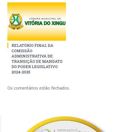
RELATÓRIO FINAL DA
COMISSÃO
ADMINISTRATIVA DE
TRANSIÇÃO DE MANDATO
DO PODER LEGISLATIVO
2024-2025
Os comentários estão fechados.