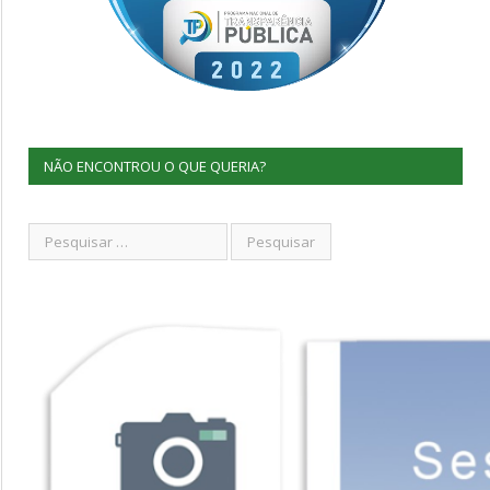
NÃO ENCONTROU O QUE QUERIA?