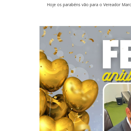
Hoje os parabéns vão para o Vereador Mar