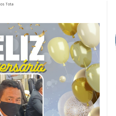
cos Tota