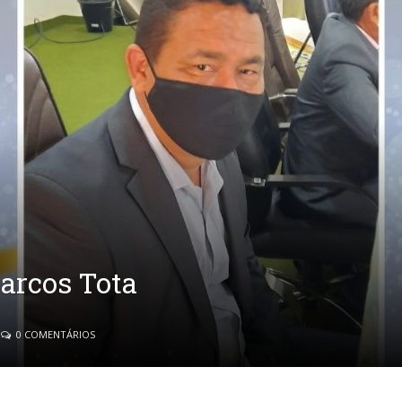
Marcos Tota
0 COMENTÁRIOS