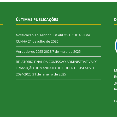
ÚLTIMAS PUBLICAÇÕES
D
Notificação ao senhor EDCARLOS UCHOA SILVA
CUNHA
21 de julho de 2026
Vereadores 2025-2028
7 de maio de 2025
RELATÓRIO FINAL DA COMISSÃO ADMINISTRATIVA DE
TRANSIÇÃO DE MANDATO DO PODER LEGISLATIVO
M
2024-2025
31 de janeiro de 2025
R
g
l
C