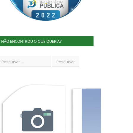
NÃO ENCONTROU O QUE QUERIA?