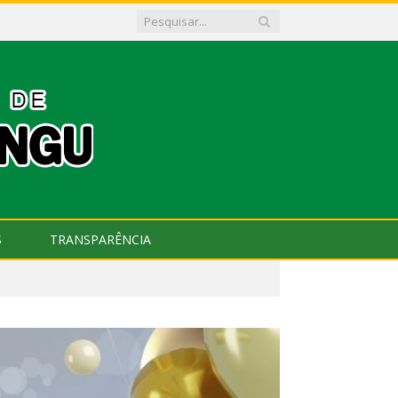
S
TRANSPARÊNCIA