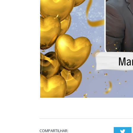
COMPARTILHAR:
Twi