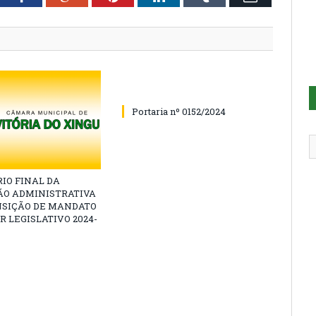
Portaria nº 0152/2024
IO FINAL DA
ÃO ADMINISTRATIVA
NSIÇÃO DE MANDATO
R LEGISLATIVO 2024-