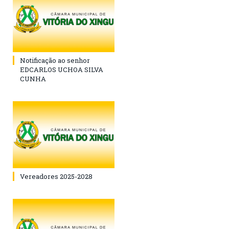
Notificação ao senhor
EDCARLOS UCHOA SILVA
CUNHA
Vereadores 2025-2028