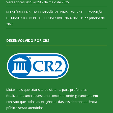
Vereadores 2025-2028
7 de maio de 2025
RELATÓRIO FINAL DA COMISSÃO ADMINISTRATIVA DE TRANSIÇÃO
DE MANDATO DO PODER LEGISLATIVO 2024-2025
31 de janeiro de
2025
DESENVOLVIDO POR CR2
Muito mais que
criar site
ou
sistema para prefeituras
!
Realizamos uma
assessoria
completa, onde garantimos em
contrato que todas as exigências das
leis de transparência
pública
serão atendidas.