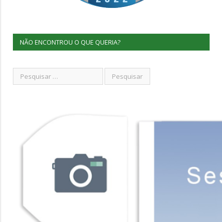
NÃO ENCONTROU O QUE QUERIA?