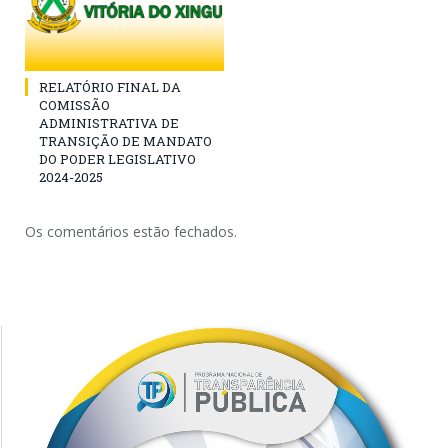
RELATÓRIO FINAL DA
COMISSÃO
ADMINISTRATIVA DE
TRANSIÇÃO DE MANDATO
DO PODER LEGISLATIVO
2024-2025
Os comentários estão fechados.