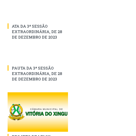
ATA DA 3ª SESSÃO
EXTRAORDINÁRIA, DE 28
DE DEZEMBRO DE 2023
PAUTA DA 3ª SESSÃO
EXTRAORDINÁRIA, DE 28
DE DEZEMBRO DE 2023