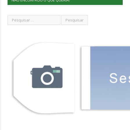
NÃO ENCONTROU O QUE QUERIA?