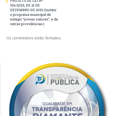
PROJETO DE LEI Nº
016/2023, DE 21 DE
DEZEMBRO DE 2023 (Institui
o programa municipal de
estágio “jovens valores”, e dá
outras providências.)
Os comentários estão fechados.