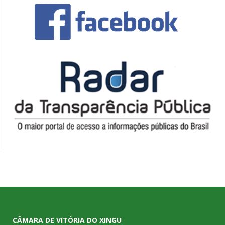
CÂMARA DE VITÓRIA DO XINGU