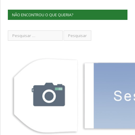
NÃO ENCONTROU O QUE QUERIA?