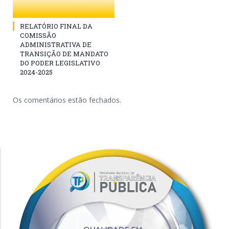
RELATÓRIO FINAL DA
COMISSÃO
ADMINISTRATIVA DE
TRANSIÇÃO DE MANDATO
DO PODER LEGISLATIVO
2024-2025
Os comentários estão fechados.