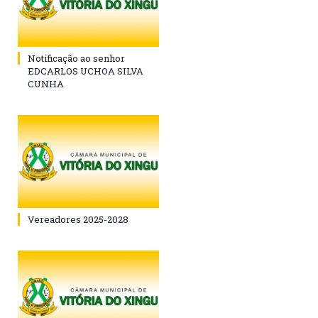
Notificação ao senhor
EDCARLOS UCHOA SILVA
CUNHA
Vereadores 2025-2028