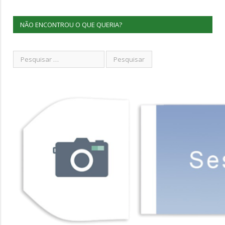
NÃO ENCONTROU O QUE QUERIA?