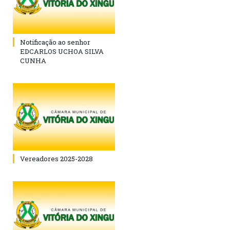
Notificação ao senhor
EDCARLOS UCHOA SILVA
CUNHA
Vereadores 2025-2028