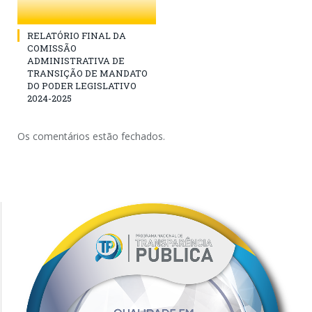
RELATÓRIO FINAL DA
COMISSÃO
ADMINISTRATIVA DE
TRANSIÇÃO DE MANDATO
DO PODER LEGISLATIVO
2024-2025
Os comentários estão fechados.