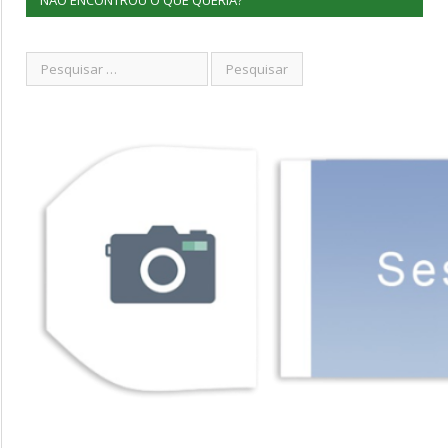
NÃO ENCONTROU O QUE QUERIA?