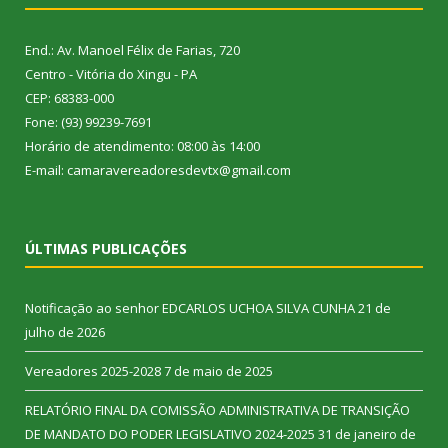
End.: Av. Manoel Félix de Farias, 720
Centro - Vitória do Xingu - PA
CEP: 68383-000
Fone: (93) 99239-7691
Horário de atendimento: 08:00 às 14:00
E-mail: camaravereadoresdevtx@gmail.com
ÚLTIMAS PUBLICAÇÕES
Notificação ao senhor EDCARLOS UCHOA SILVA CUNHA
21 de
julho de 2026
Vereadores 2025-2028
7 de maio de 2025
RELATÓRIO FINAL DA COMISSÃO ADMINISTRATIVA DE TRANSIÇÃO
DE MANDATO DO PODER LEGISLATIVO 2024-2025
31 de janeiro de