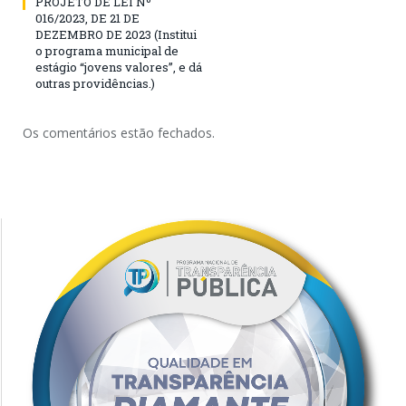
PROJETO DE LEI Nº
016/2023, DE 21 DE
DEZEMBRO DE 2023 (Institui
o programa municipal de
estágio “jovens valores”, e dá
outras providências.)
Os comentários estão fechados.