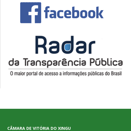
CÂMARA DE VITÓRIA DO XINGU