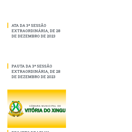
ATA DA 3ª SESSÃO
EXTRAORDINÁRIA, DE 28
DE DEZEMBRO DE 2023
PAUTA DA 3ª SESSÃO
EXTRAORDINÁRIA, DE 28
DE DEZEMBRO DE 2023