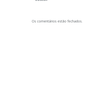
Os comentários estão fechados.