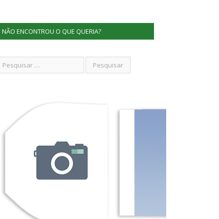
NÃO ENCONTROU O QUE QUERIA?