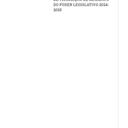
DO PODER LEGISLATIVO 2024-
2025