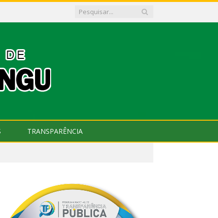
S
TRANSPARÊNCIA