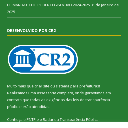
DE MANDATO DO PODER LEGISLATIVO 2024-2025
31 de janeiro de
2025
DESENVOLVIDO POR CR2
Muito mais que
criar site
ou
sistema para prefeituras
!
Realizamos uma
assessoria
completa, onde garantimos em
contrato que todas as exigências das
leis de transparência
pública
serão atendidas.
Conheça o
PNTP
e o
Radar da Transparência Pública