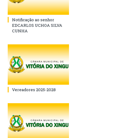
Notificação ao senhor
EDCARLOS UCHOA SILVA
CUNHA
Vereadores 2025-2028