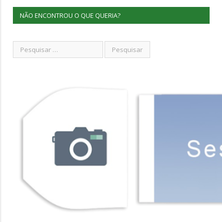
NÃO ENCONTROU O QUE QUERIA?