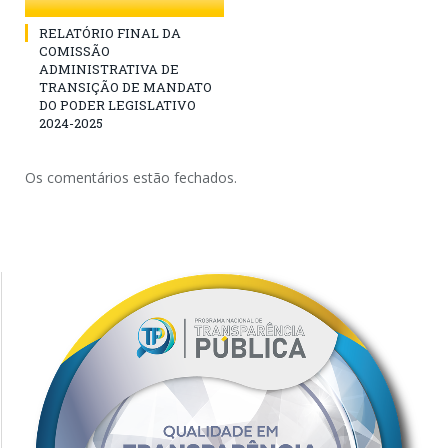
RELATÓRIO FINAL DA
COMISSÃO
ADMINISTRATIVA DE
TRANSIÇÃO DE MANDATO
DO PODER LEGISLATIVO
2024-2025
Os comentários estão fechados.