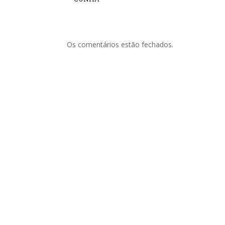
Os comentários estão fechados.