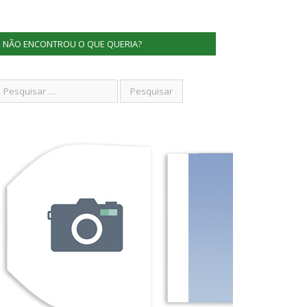
NÃO ENCONTROU O QUE QUERIA?