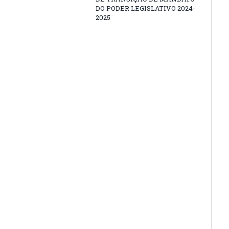
DO PODER LEGISLATIVO 2024-
2025