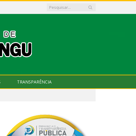
S
TRANSPARÊNCIA