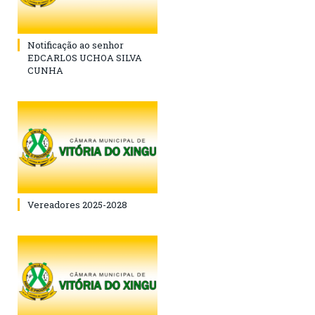
Notificação ao senhor
EDCARLOS UCHOA SILVA
CUNHA
Vereadores 2025-2028