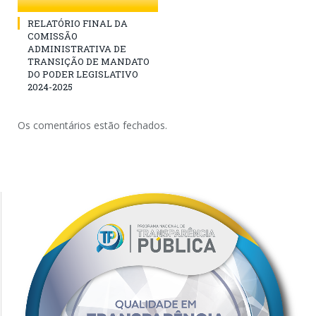
RELATÓRIO FINAL DA
COMISSÃO
ADMINISTRATIVA DE
TRANSIÇÃO DE MANDATO
DO PODER LEGISLATIVO
2024-2025
Os comentários estão fechados.