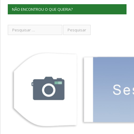
NÃO ENCONTROU O QUE QUERIA?