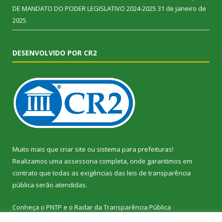
DE MANDATO DO PODER LEGISLATIVO 2024-2025
31 de janeiro de
2025
DESENVOLVIDO POR CR2
Muito mais que
criar site
ou
sistema para prefeituras
!
Realizamos uma
assessoria
completa, onde garantimos em
contrato que todas as exigências das
leis de transparência
pública
serão atendidas.
Conheça o
PNTP
e o
Radar da Transparência Pública