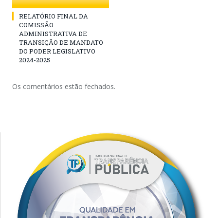
RELATÓRIO FINAL DA
COMISSÃO
ADMINISTRATIVA DE
TRANSIÇÃO DE MANDATO
DO PODER LEGISLATIVO
2024-2025
Os comentários estão fechados.