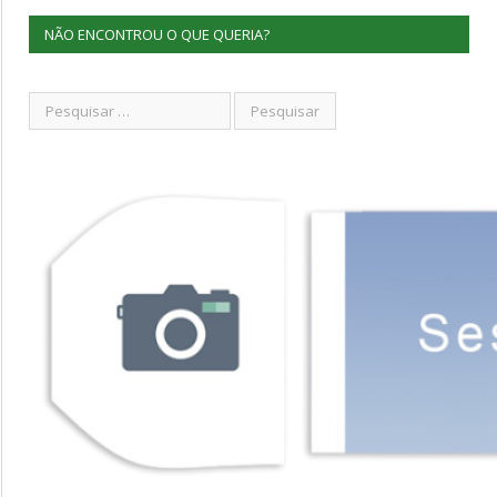
NÃO ENCONTROU O QUE QUERIA?