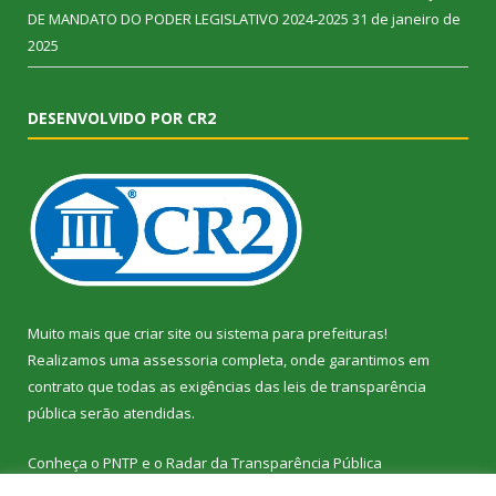
DE MANDATO DO PODER LEGISLATIVO 2024-2025
31 de janeiro de
2025
DESENVOLVIDO POR CR2
Muito mais que
criar site
ou
sistema para prefeituras
!
Realizamos uma
assessoria
completa, onde garantimos em
contrato que todas as exigências das
leis de transparência
pública
serão atendidas.
Conheça o
PNTP
e o
Radar da Transparência Pública