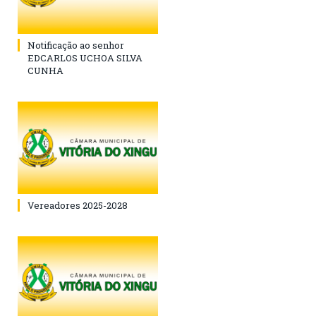
Notificação ao senhor
EDCARLOS UCHOA SILVA
CUNHA
Vereadores 2025-2028