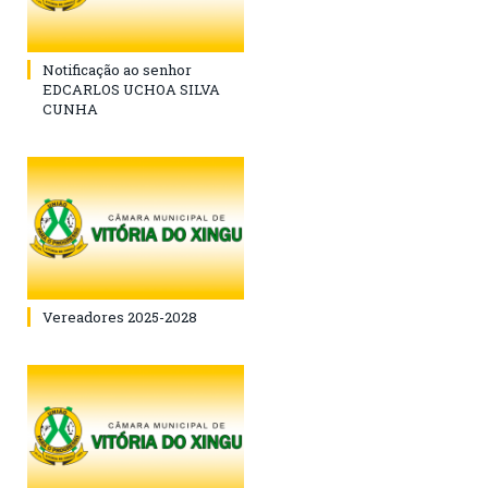
Notificação ao senhor
EDCARLOS UCHOA SILVA
CUNHA
Vereadores 2025-2028