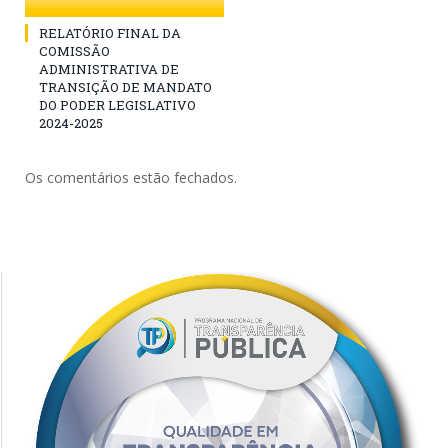
RELATÓRIO FINAL DA
COMISSÃO
ADMINISTRATIVA DE
TRANSIÇÃO DE MANDATO
DO PODER LEGISLATIVO
2024-2025
Os comentários estão fechados.