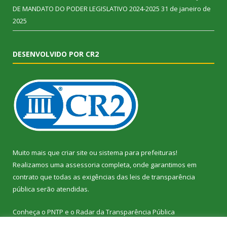
DE MANDATO DO PODER LEGISLATIVO 2024-2025
31 de janeiro de
2025
DESENVOLVIDO POR CR2
Muito mais que
criar site
ou
sistema para prefeituras
!
Realizamos uma
assessoria
completa, onde garantimos em
contrato que todas as exigências das
leis de transparência
pública
serão atendidas.
Conheça o
PNTP
e o
Radar da Transparência Pública