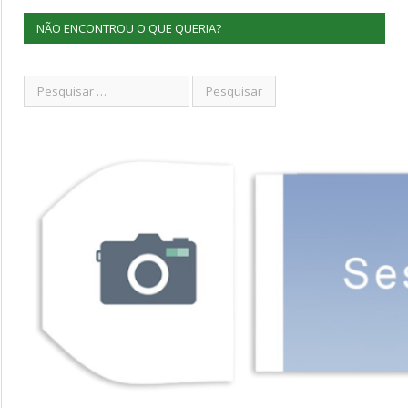
NÃO ENCONTROU O QUE QUERIA?