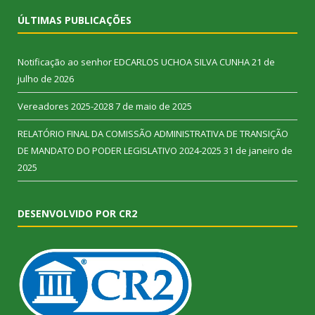
ÚLTIMAS PUBLICAÇÕES
Notificação ao senhor EDCARLOS UCHOA SILVA CUNHA
21 de
julho de 2026
Vereadores 2025-2028
7 de maio de 2025
RELATÓRIO FINAL DA COMISSÃO ADMINISTRATIVA DE TRANSIÇÃO
DE MANDATO DO PODER LEGISLATIVO 2024-2025
31 de janeiro de
2025
DESENVOLVIDO POR CR2