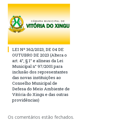
LEI Nº 362/2023, DE 04 DE
OUTUBRO DE 2023 (Altera o
art. 4°, § 1° e alíneas da Lei
Municipal n° 97/2001 para
inclusão dos representantes
das novas instituições ao
Conselho Municipal de
Defesa do Meio Ambiente de
Vitória do Xingu e das outras
providências)
Os comentários estão fechados.