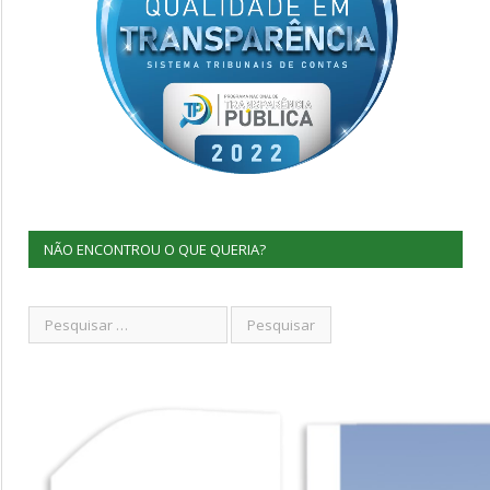
NÃO ENCONTROU O QUE QUERIA?