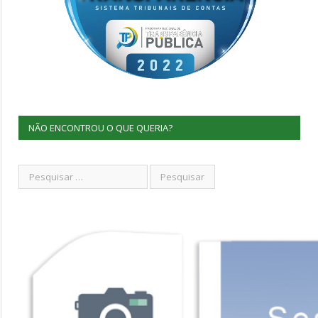
NÃO ENCONTROU O QUE QUERIA?