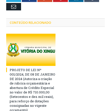
Email
CONTEÚDO RELACIONADO
PROJETO DE LEI Nº
001/2024, DE 08 DE JANEIRO
DE 2024 (Autoriza a criação
de rubrica orçamentária e
abertura de Crédito Especial
no valor de R$ 710.000,00
(Setecentos e dez mil reais),
para reforço de dotações
consignadas no vigente
orçamento)