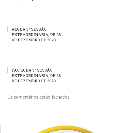
ATA DA 3ª SESSÃO
EXTRAORDINÁRIA, DE 28
DE DEZEMBRO DE 2023
PAUTA DA 3ª SESSÃO
EXTRAORDINÁRIA, DE 28
DE DEZEMBRO DE 2023
Os comentários estão fechados.