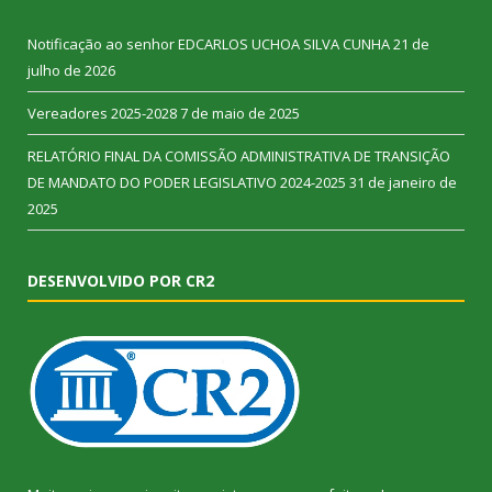
Notificação ao senhor EDCARLOS UCHOA SILVA CUNHA
21 de
julho de 2026
Vereadores 2025-2028
7 de maio de 2025
RELATÓRIO FINAL DA COMISSÃO ADMINISTRATIVA DE TRANSIÇÃO
DE MANDATO DO PODER LEGISLATIVO 2024-2025
31 de janeiro de
2025
DESENVOLVIDO POR CR2