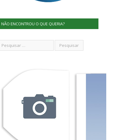
NÃO ENCONTROU O QUE QUERIA?