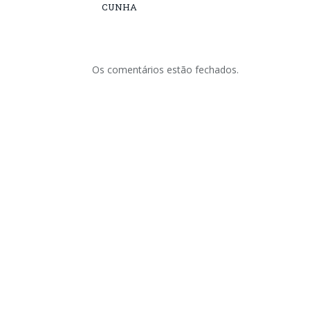
CUNHA
Os comentários estão fechados.