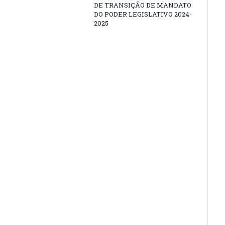
DE TRANSIÇÃO DE MANDATO
DO PODER LEGISLATIVO 2024-
2025