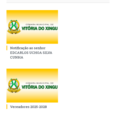
Notificação ao senhor
EDCARLOS UCHOA SILVA
CUNHA
Vereadores 2025-2028