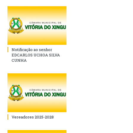
Notificação ao senhor
EDCARLOS UCHOA SILVA
CUNHA
Vereadores 2025-2028