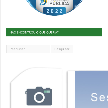
NÃO ENCONTROU O QUE QUERIA?