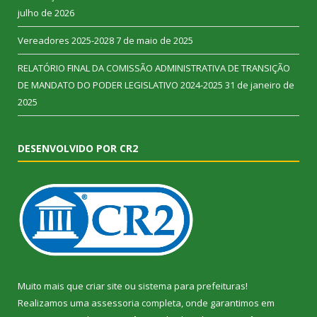
julho de 2026
Vereadores 2025-2028
7 de maio de 2025
RELATÓRIO FINAL DA COMISSÃO ADMINISTRATIVA DE TRANSIÇÃO
DE MANDATO DO PODER LEGISLATIVO 2024-2025
31 de janeiro de
2025
DESENVOLVIDO POR CR2
Muito mais que
criar site
ou
sistema para prefeituras
!
Realizamos uma
assessoria
completa, onde garantimos em