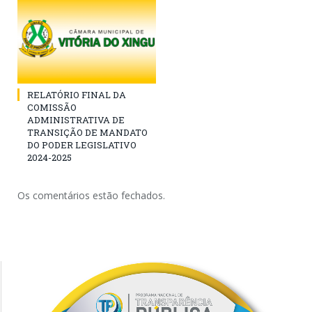
RELATÓRIO FINAL DA
COMISSÃO
ADMINISTRATIVA DE
TRANSIÇÃO DE MANDATO
DO PODER LEGISLATIVO
2024-2025
Os comentários estão fechados.