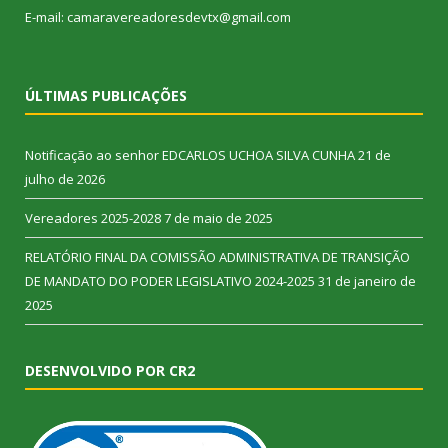
E-mail: camaravereadoresdevtx@gmail.com
ÚLTIMAS PUBLICAÇÕES
Notificação ao senhor EDCARLOS UCHOA SILVA CUNHA
21 de
julho de 2026
Vereadores 2025-2028
7 de maio de 2025
RELATÓRIO FINAL DA COMISSÃO ADMINISTRATIVA DE TRANSIÇÃO
DE MANDATO DO PODER LEGISLATIVO 2024-2025
31 de janeiro de
2025
DESENVOLVIDO POR CR2