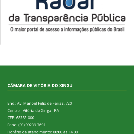
CÂMARA DE VITÓRIA DO XINGU
End.: Av. Manoel Félix de Farias, 720
Centro - Vitória do Xingu - PA
CEP: 68383-000
Fone: (93) 99239-7691
Horário de atendimento: 08:00 às 14:00