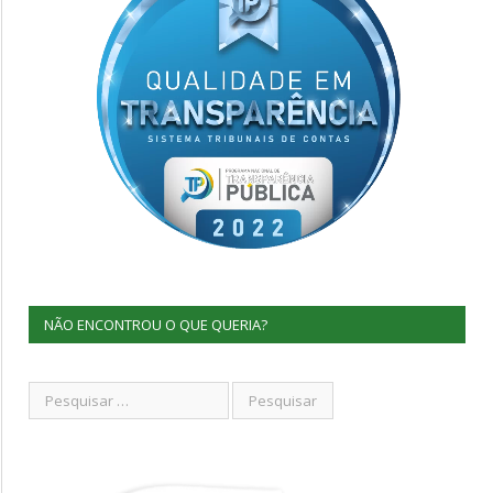
NÃO ENCONTROU O QUE QUERIA?