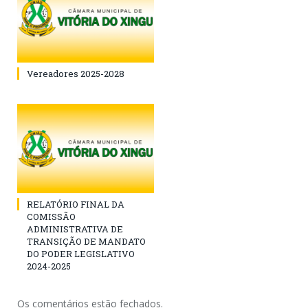
Vereadores 2025-2028
RELATÓRIO FINAL DA
COMISSÃO
ADMINISTRATIVA DE
TRANSIÇÃO DE MANDATO
DO PODER LEGISLATIVO
2024-2025
Os comentários estão fechados.