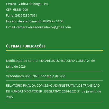
Centro - Vitória do Xingu - PA
CEP: 68383-000
Fone: (93) 99239-7691
Horário de atendimento: 08:00 às 14:00
E-mail: camaravereadoresdevtx@gmail.com
ÚLTIMAS PUBLICAÇÕES
Notificação ao senhor EDCARLOS UCHOA SILVA CUNHA
21 de
julho de 2026
Vereadores 2025-2028
7 de maio de 2025
RELATÓRIO FINAL DA COMISSÃO ADMINISTRATIVA DE TRANSIÇÃO
DE MANDATO DO PODER LEGISLATIVO 2024-2025
31 de janeiro de
2025