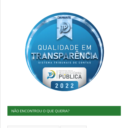
NÃO ENCONTROU O QUE QUERIA?