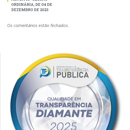
ORDINÁRIA, DE 04 DE
DEZEMBRO DE 2023
Os comentários estão fechados.