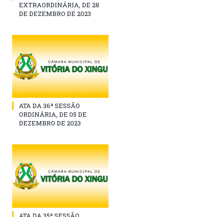
EXTRAORDINÁRIA, DE 28
DE DEZEMBRO DE 2023
ATA DA 36ª SESSÃO
ORDINÁRIA, DE 05 DE
DEZEMBRO DE 2023
ATA DA 35ª SESSÃO