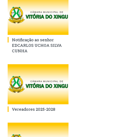
Notificação ao senhor
EDCARLOS UCHOA SILVA
CUNHA
Vereadores 2025-2028