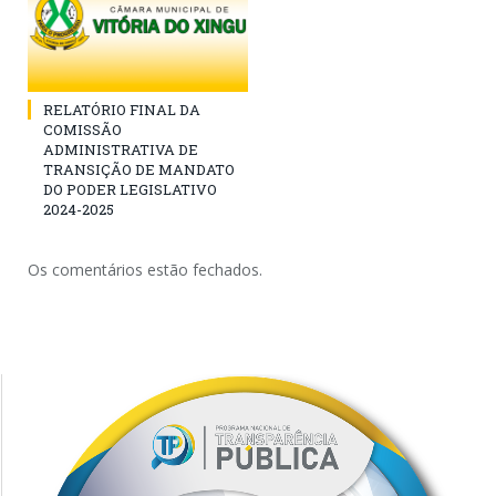
RELATÓRIO FINAL DA
COMISSÃO
ADMINISTRATIVA DE
TRANSIÇÃO DE MANDATO
DO PODER LEGISLATIVO
2024-2025
Os comentários estão fechados.