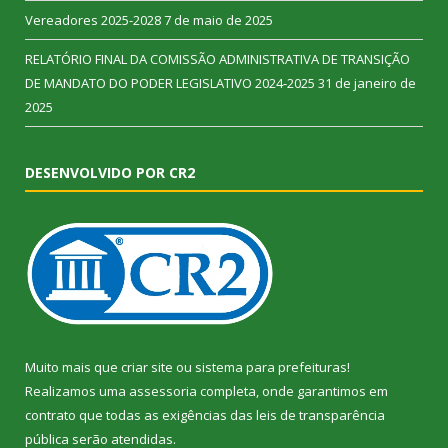
Vereadores 2025-2028
7 de maio de 2025
RELATÓRIO FINAL DA COMISSÃO ADMINISTRATIVA DE TRANSIÇÃO
DE MANDATO DO PODER LEGISLATIVO 2024-2025
31 de janeiro de
2025
DESENVOLVIDO POR CR2
Muito mais que
criar site
ou
sistema para prefeituras
!
Realizamos uma
assessoria
completa, onde garantimos em
contrato que todas as exigências das
leis de transparência
pública
serão atendidas.