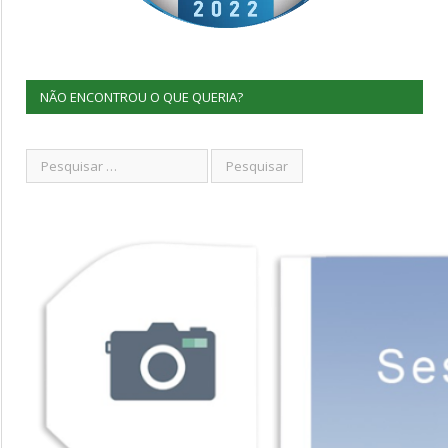
NÃO ENCONTROU O QUE QUERIA?