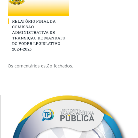
RELATÓRIO FINAL DA
COMISSÃO
ADMINISTRATIVA DE
TRANSIÇÃO DE MANDATO
DO PODER LEGISLATIVO
2024-2025
Os comentários estão fechados.