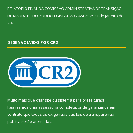
RELATÓRIO FINAL DA COMISSÃO ADMINISTRATIVA DE TRANSIÇÃO
DE MANDATO DO PODER LEGISLATIVO 2024-2025
31 de janeiro de
2025
DESENVOLVIDO POR CR2
Muito mais que
criar site
ou
sistema para prefeituras
!
Realizamos uma
assessoria
completa, onde garantimos em
contrato que todas as exigências das
leis de transparência
pública
serão atendidas.