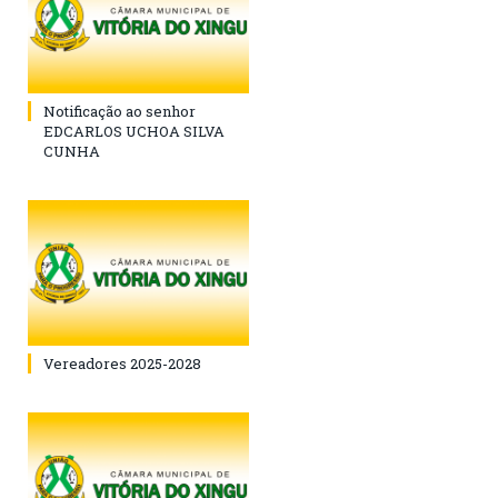
Notificação ao senhor
EDCARLOS UCHOA SILVA
CUNHA
Vereadores 2025-2028