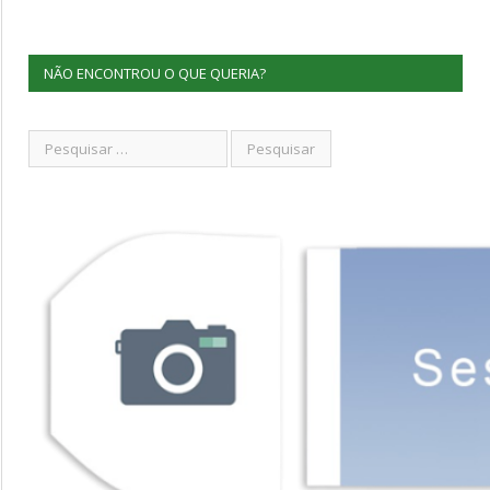
NÃO ENCONTROU O QUE QUERIA?