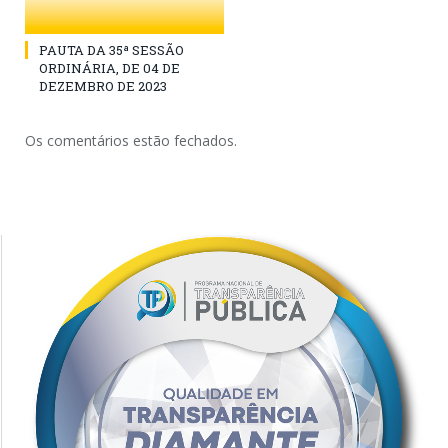
PAUTA DA 35ª SESSÃO
ORDINÁRIA, DE 04 DE
DEZEMBRO DE 2023
Os comentários estão fechados.