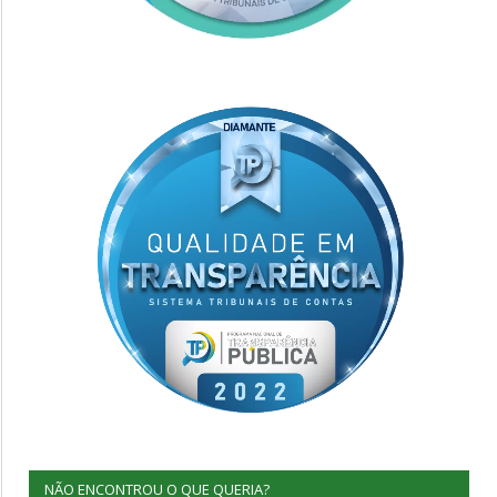
NÃO ENCONTROU O QUE QUERIA?