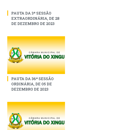
PAUTA DA 3ª SESSÃO
EXTRAORDINÁRIA, DE 28
DE DEZEMBRO DE 2023
PAUTA DA 36ª SESSÃO
ORDINÁRIA, DE 05 DE
DEZEMBRO DE 2023