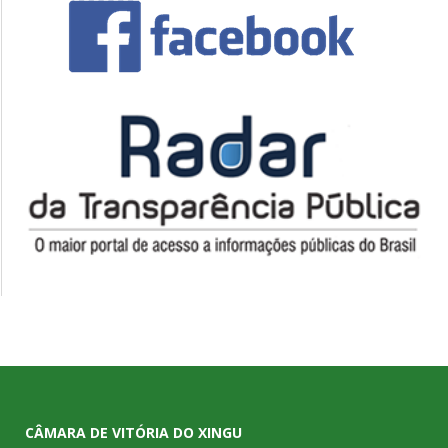
CÂMARA DE VITÓRIA DO XINGU