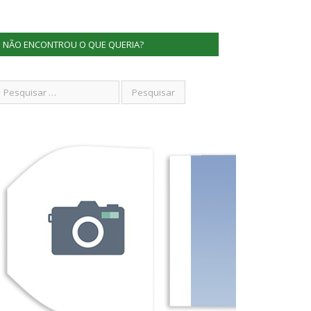
NÃO ENCONTROU O QUE QUERIA?