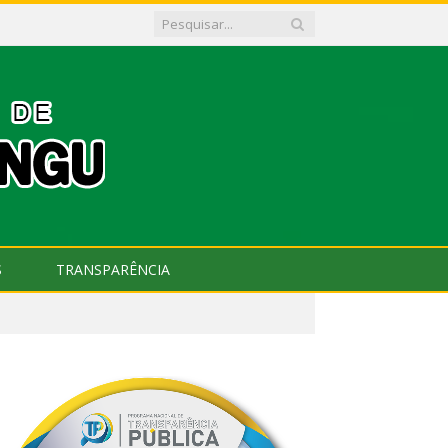
S
TRANSPARÊNCIA