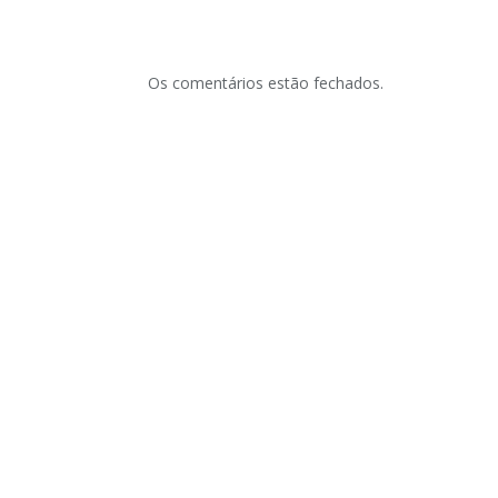
Os comentários estão fechados.