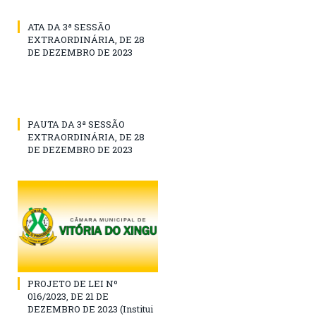
ATA DA 3ª SESSÃO
EXTRAORDINÁRIA, DE 28
DE DEZEMBRO DE 2023
PAUTA DA 3ª SESSÃO
EXTRAORDINÁRIA, DE 28
DE DEZEMBRO DE 2023
PROJETO DE LEI Nº
016/2023, DE 21 DE
DEZEMBRO DE 2023 (Institui