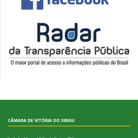
CÂMARA DE VITÓRIA DO XINGU