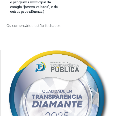
o programa municipal de
estágio “jovens valores”, e dá
outras providências.)
Os comentários estão fechados.