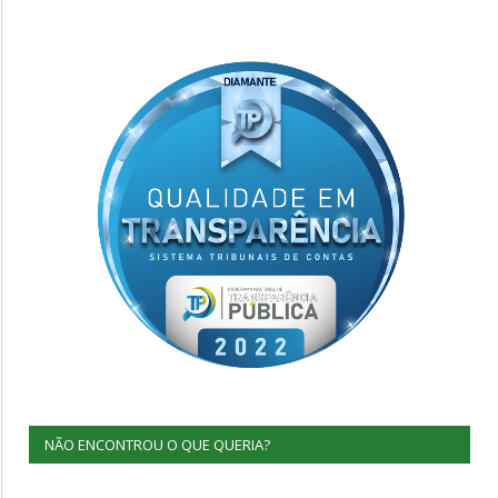
NÃO ENCONTROU O QUE QUERIA?