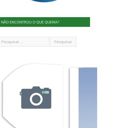
NÃO ENCONTROU O QUE QUERIA?