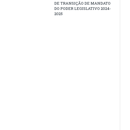
DE TRANSIÇÃO DE MANDATO
DO PODER LEGISLATIVO 2024-
2025