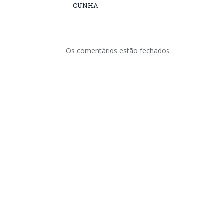
CUNHA
Os comentários estão fechados.