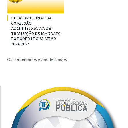
RELATÓRIO FINAL DA
COMISSÃO
ADMINISTRATIVA DE
TRANSIÇÃO DE MANDATO
DO PODER LEGISLATIVO
2024-2025
Os comentários estão fechados.