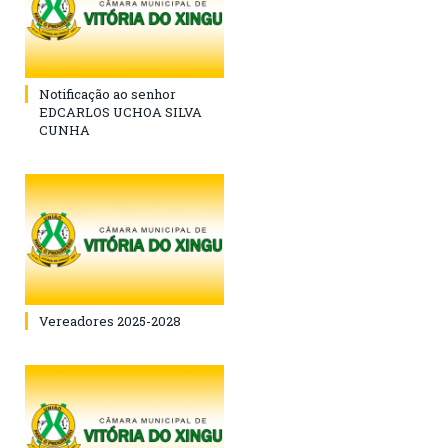
Notificação ao senhor
EDCARLOS UCHOA SILVA
CUNHA
Vereadores 2025-2028