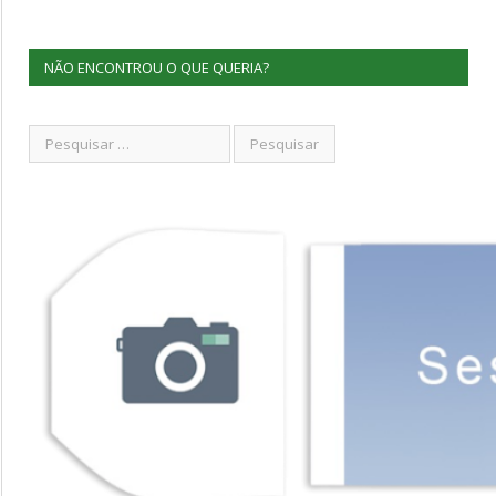
NÃO ENCONTROU O QUE QUERIA?