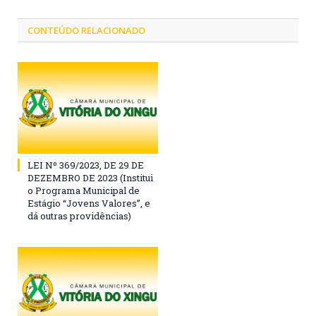
CONTEÚDO RELACIONADO
LEI Nº 369/2023, DE 29 DE
DEZEMBRO DE 2023 (Institui
o Programa Municipal de
Estágio “Jovens Valores”, e
dá outras providências)