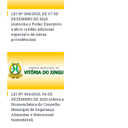
LEI Nº 368/2023, DE 07 DE
DEZEMBRO DE 2023
(Autoriza o Poder Executivo
a abrir crédito adicional
especial e dá outras
providências)
LEI Nº 364/2023, 04 DE
DEZEMBRO DE 2023 (Altera a
Nomenclatura do Conselho
Municipal de Segurança
Alimentar e Nutricional
Sustentável)