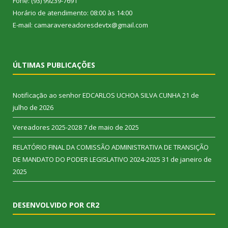
Fone: (93) 99239-7691
Horário de atendimento: 08:00 às 14:00
E-mail: camaravereadoresdevtx@gmail.com
ÚLTIMAS PUBLICAÇÕES
Notificação ao senhor EDCARLOS UCHOA SILVA CUNHA
21 de
julho de 2026
Vereadores 2025-2028
7 de maio de 2025
RELATÓRIO FINAL DA COMISSÃO ADMINISTRATIVA DE TRANSIÇÃO
DE MANDATO DO PODER LEGISLATIVO 2024-2025
31 de janeiro de
2025
DESENVOLVIDO POR CR2