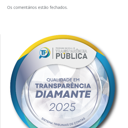
Os comentários estão fechados.