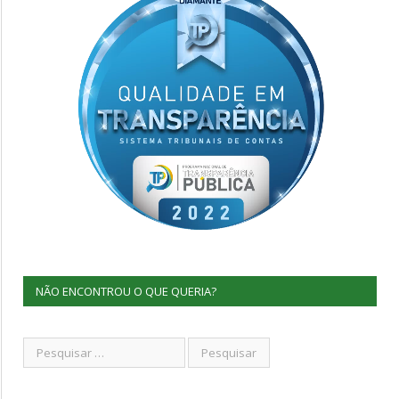
NÃO ENCONTROU O QUE QUERIA?