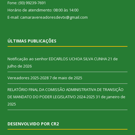
Fone: (93) 99239-7691
Horário de atendimento: 08:00 às 14:00
E-mail: camaravereadoresdevtx@gmail.com
ÚLTIMAS PUBLICAÇÕES
Notificação ao senhor EDCARLOS UCHOA SILVA CUNHA
21 de
julho de 2026
Vereadores 2025-2028
7 de maio de 2025
RELATÓRIO FINAL DA COMISSÃO ADMINISTRATIVA DE TRANSIÇÃO
DE MANDATO DO PODER LEGISLATIVO 2024-2025
31 de janeiro de
2025
DESENVOLVIDO POR CR2