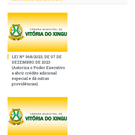
LEI Nº 368/2023, DE 07 DE
DEZEMBRO DE 2023
(Autoriza o Poder Executivo
a abrir crédito adicional
especial e dá outras
providências)