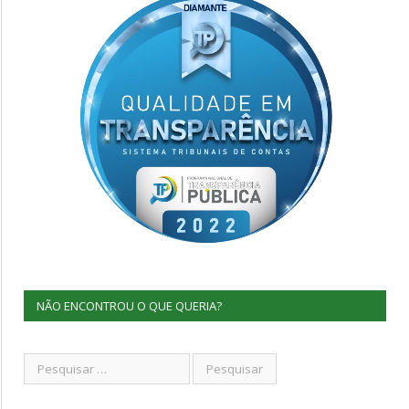
NÃO ENCONTROU O QUE QUERIA?