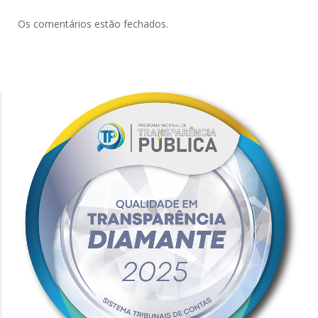
Os comentários estão fechados.