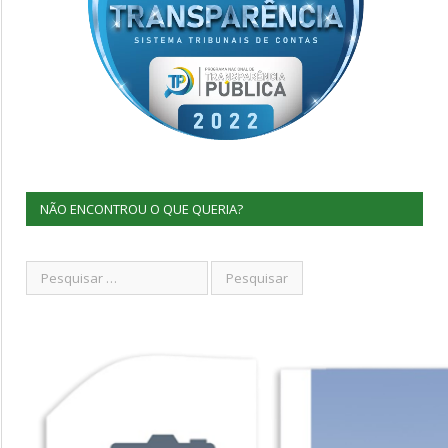
NÃO ENCONTROU O QUE QUERIA?