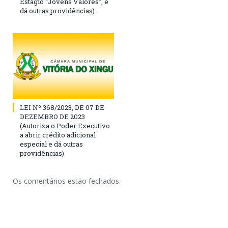
Estágio “Jovens Valores”, e
dá outras providências)
LEI Nº 368/2023, DE 07 DE
DEZEMBRO DE 2023
(Autoriza o Poder Executivo
a abrir crédito adicional
especial e dá outras
providências)
Os comentários estão fechados.