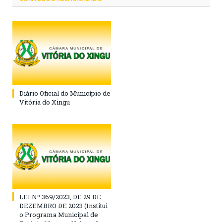
Diário Oficial do Município de
Vitória do Xingu
LEI Nº 369/2023, DE 29 DE
DEZEMBRO DE 2023 (Institui
o Programa Municipal de