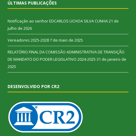
ÚLTIMAS PUBLICAÇÕES
Notificação ao senhor EDCARLOS UCHOA SILVA CUNHA
21 de
julho de 2026
Vereadores 2025-2028
7 de maio de 2025
RELATÓRIO FINAL DA COMISSÃO ADMINISTRATIVA DE TRANSIÇÃO
DE MANDATO DO PODER LEGISLATIVO 2024-2025
31 de janeiro de
2025
DESENVOLVIDO POR CR2