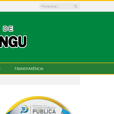
S
TRANSPARÊNCIA