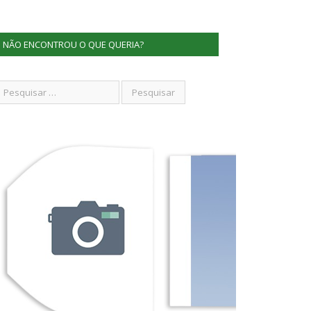
NÃO ENCONTROU O QUE QUERIA?