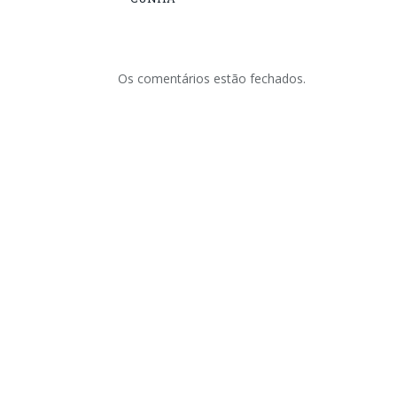
Os comentários estão fechados.