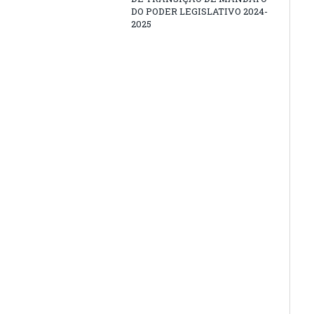
DO PODER LEGISLATIVO 2024-
2025