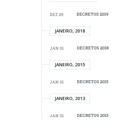
DECRETOS 2019
DEZ 29
JANEIRO, 2018
DECRETOS 2018
JAN 01
JANEIRO, 2015
DECRETOS 2015
JAN 01
JANEIRO, 2013
DECRETOS 2013
JAN 01