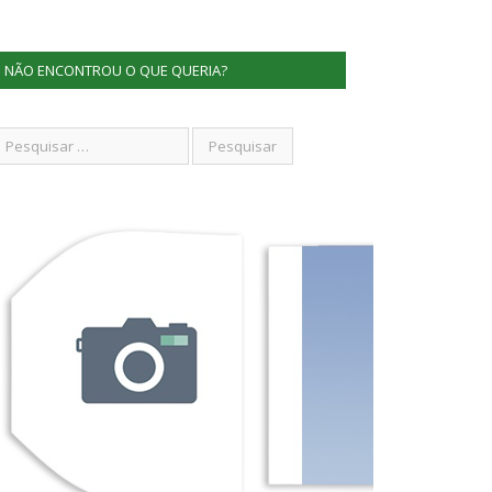
NÃO ENCONTROU O QUE QUERIA?