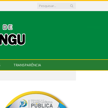
S
TRANSPARÊNCIA