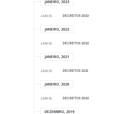
JANEIRO, 2023
DECRETOS 2023
JAN 01
JANEIRO, 2022
DECRETOS 2022
JAN 01
JANEIRO, 2021
DECRETOS 2021
JAN 01
JANEIRO, 2020
DECRETOS 2020
JAN 01
DEZEMBRO, 2019