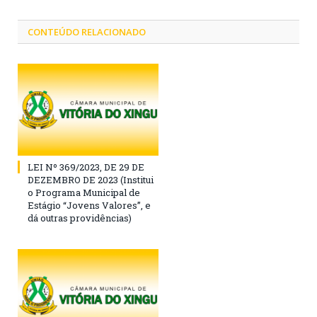
CONTEÚDO RELACIONADO
LEI Nº 369/2023, DE 29 DE
DEZEMBRO DE 2023 (Institui
o Programa Municipal de
Estágio “Jovens Valores”, e
dá outras providências)