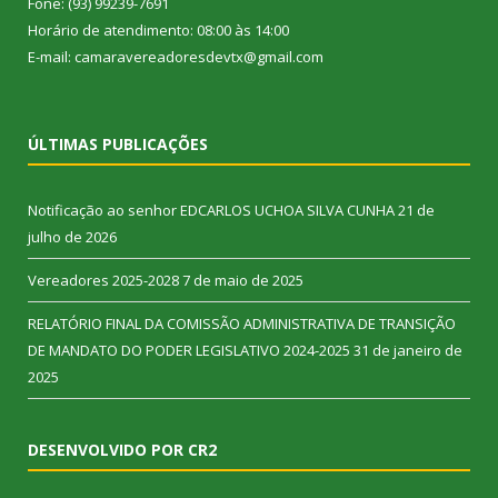
Fone: (93) 99239-7691
Horário de atendimento: 08:00 às 14:00
E-mail: camaravereadoresdevtx@gmail.com
ÚLTIMAS PUBLICAÇÕES
Notificação ao senhor EDCARLOS UCHOA SILVA CUNHA
21 de
julho de 2026
Vereadores 2025-2028
7 de maio de 2025
RELATÓRIO FINAL DA COMISSÃO ADMINISTRATIVA DE TRANSIÇÃO
DE MANDATO DO PODER LEGISLATIVO 2024-2025
31 de janeiro de
2025
DESENVOLVIDO POR CR2