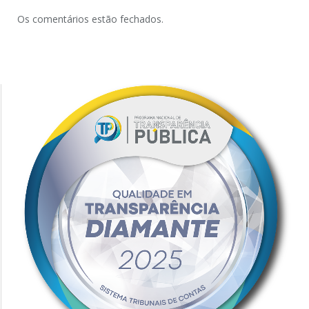
Os comentários estão fechados.