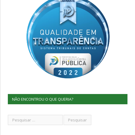
NÃO ENCONTROU O QUE QUERIA?