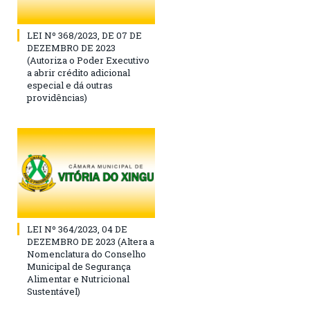
LEI Nº 368/2023, DE 07 DE
DEZEMBRO DE 2023
(Autoriza o Poder Executivo
a abrir crédito adicional
especial e dá outras
providências)
LEI Nº 364/2023, 04 DE
DEZEMBRO DE 2023 (Altera a
Nomenclatura do Conselho
Municipal de Segurança
Alimentar e Nutricional
Sustentável)