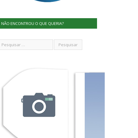
NÃO ENCONTROU O QUE QUERIA?